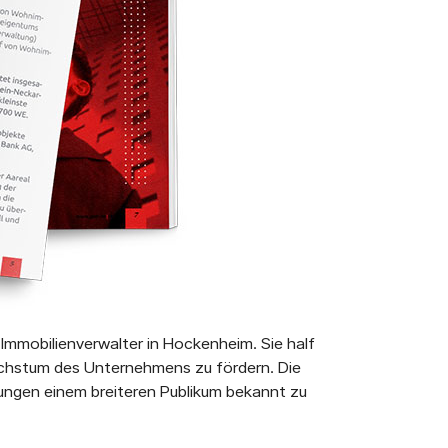
 Immobilienverwalter in Hockenheim. Sie half
chstum des Unternehmens zu fördern. Die
tungen einem breiteren Publikum bekannt zu