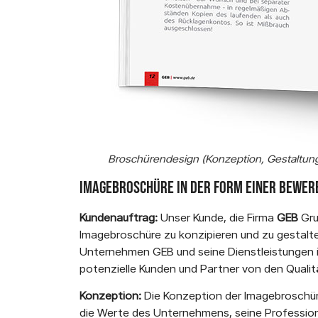
Broschürendesign (Konzeption, Gestaltun
Imagebroschüre in der Form einer Bewer
Kundenauftrag:
Unser Kunde, die Firma
GEB
Gru
Imagebroschüre zu konzipieren und zu gestalten
Unternehmen GEB und seine Dienstleistungen i
potenzielle Kunden und Partner von den Quali
Konzeption:
Die Konzeption der Imagebroschüre
die Werte des Unternehmens, seine Profession