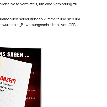
nliche Note vermittelt, um eine Verbindung zu
e Immobilien seiner Kunden kümmert und sich um
üre wurde als „Bewerbungsschreiben“ von GEB