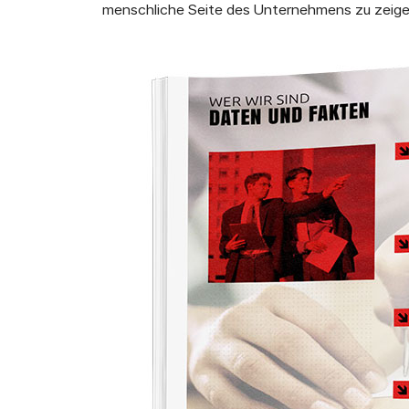
menschliche Seite des Unternehmens zu zeige