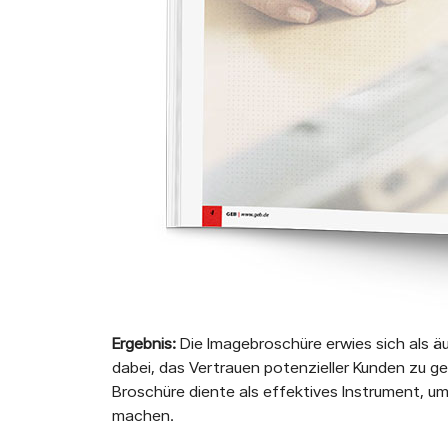
Ergebnis:
Die Imagebroschüre erwies sich als äu
dabei, das Vertrauen potenzieller Kunden zu
Broschüre diente als effektives Instrument, u
machen.