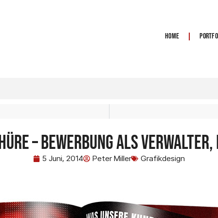
Home
Portfo
üre – Bewerbung als Verwalter, D
5 Juni, 2014
Peter Miller
Grafikdesign