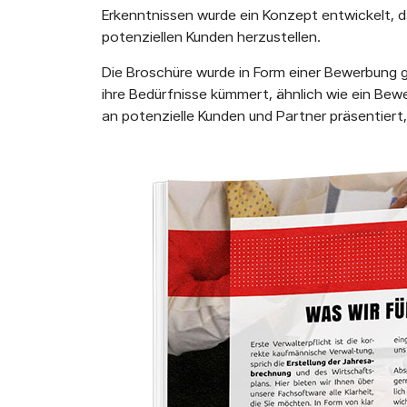
Erkenntnissen wurde ein Konzept entwickelt, d
potenziellen Kunden herzustellen.
Die Broschüre wurde in Form einer Bewerbung g
ihre Bedürfnisse kümmert, ähnlich wie ein Bew
an potenzielle Kunden und Partner präsentiert