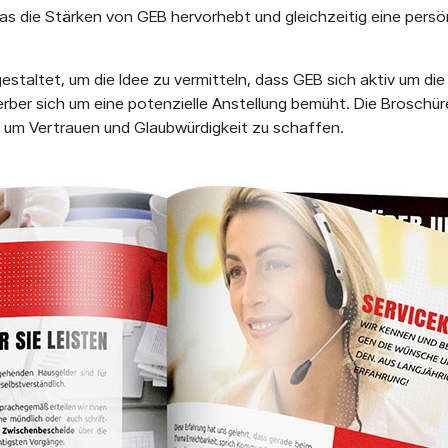
as die Stärken von GEB hervorhebt und gleichzeitig eine persö
estaltet, um die Idee zu vermitteln, dass GEB sich aktiv um di
erber sich um eine potenzielle Anstellung bemüht. Die Brosch
, um Vertrauen und Glaubwürdigkeit zu schaffen.