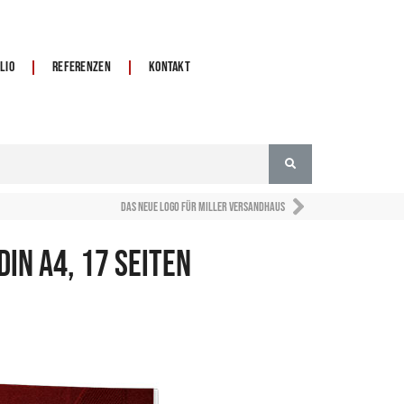
lio
Referenzen
Kontakt
Das neue Logo für Miller Versandhaus
IN A4, 17 Seiten