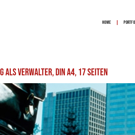
Home
Portfo
 als Verwalter, DIN A4, 17 Seiten