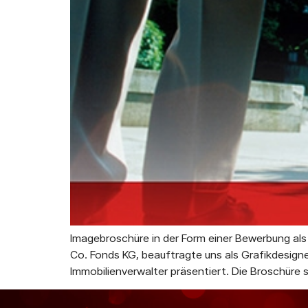
Imagebroschüre in der Form einer Bewerbung al
Co. Fonds KG, beauftragte uns als Grafikdesigne
Immobilienverwalter präsentiert. Die Broschüre