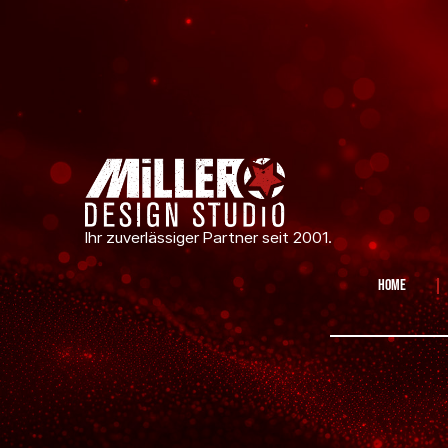
Ihr zuverlässiger Partner seit 2001.
Home