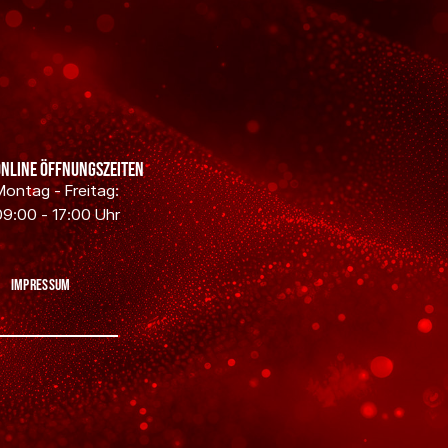
Online Öffnungszeiten
Montag - Freitag:
09:00 - 17:00 Uhr
Impressum