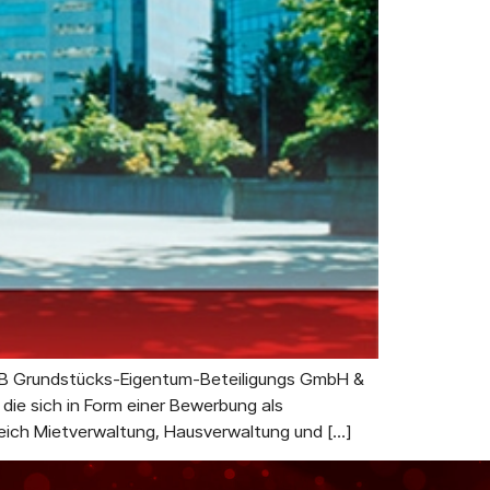
 GEB Grundstücks-Eigentum-Beteiligungs GmbH &
die sich in Form einer Bewerbung als
reich Mietverwaltung, Hausverwaltung und […]