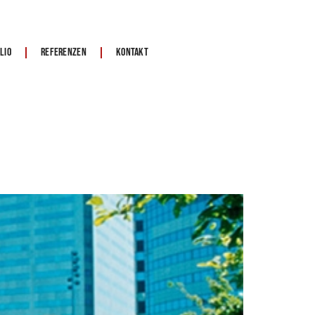
lio
Referenzen
Kontakt