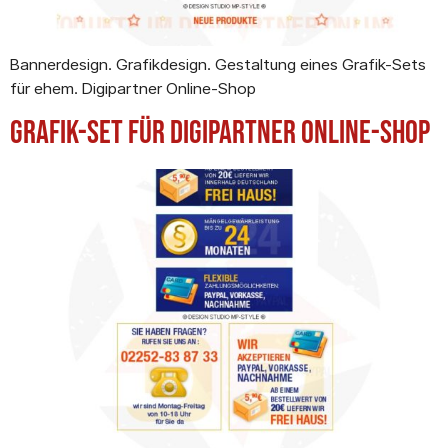
Bannerdesign. Grafikdesign. Gestaltung eines Grafik-Sets
für ehem. Digipartner Online-Shop
Grafik-Set für Digipartner Online-Shop