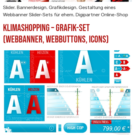
Slider. Bannerdesign. Grafikdesign. Gestaltung eines
Webbanner Slider-Sets für ehem. Digipartner Online-Shop
Klimashopping – Grafik-Set
(Webbanner, Webbuttons, Icons)