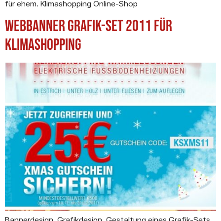
für ehem. Klimashopping Online-Shop
Webbanner Grafik-Set 2011 für
Klimashopping
Bannerdesign. Grafikdesign. Gestaltung eines Grafik-Sets