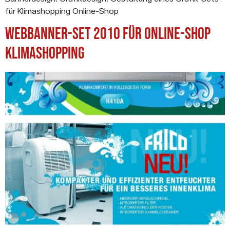
für Klimashopping Online-Shop
Webbanner-Set 2010 für Online-Shop
Klimashopping