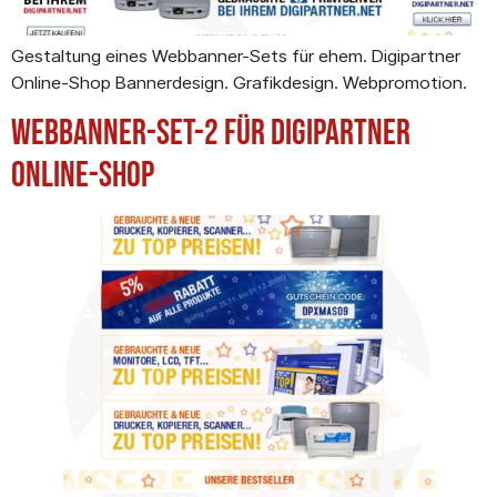
Gestaltung eines Webbanner-Sets für ehem. Digipartner
Online-Shop Bannerdesign. Grafikdesign. Webpromotion.
Webbanner-Set-2 für Digipartner
Online-Shop