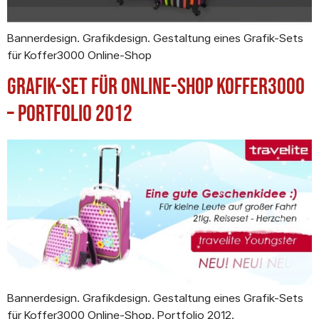
Bannerdesign. Grafikdesign. Gestaltung eines Grafik-Sets
für Koffer3000 Online-Shop
Grafik-Set für Online-Shop Koffer3000
– Portfolio 2012
Bannerdesign. Grafikdesign. Gestaltung eines Grafik-Sets
für Koffer3000 Online-Shop. Portfolio 2012.