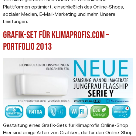
Plattformen optimiert, einschließlich des Online-Shops,
sozialer Medien, E-Mail-Marketing und mehr. Unsere
Leistungen:
Grafik-Set für Klimaprofis.com –
Portfolio 2013
Gestaltung eines Grafik-Sets für Klimaprofis Online-Shop
Hier sind einige Arten von Grafiken, die für den Online-Shop