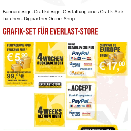
Bannerdesign. Grafikdesign. Gestaltung eines Grafik-Sets
für ehem. Digipartner Online-Shop
Grafik-Set für Everlast-Store