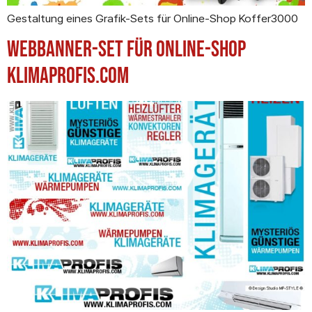
Gestaltung eines Grafik-Sets für Online-Shop Koffer3000
Webbanner-Set für Online-Shop
Klimaprofis.com