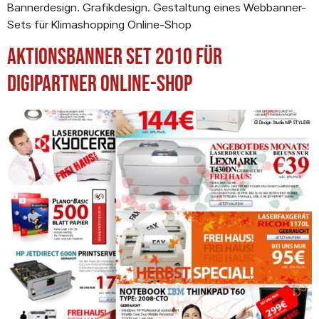
Bannerdesign. Grafikdesign. Gestaltung eines Webbanner-
Sets für Klimashopping Online-Shop
Aktionsbanner Set 2010 für
Digipartner Online-Shop