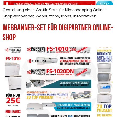
Gestaltung eines Grafik-Sets für Klimashopping Online-
ShopWebbanner, Webbuttons, Icons, Infografiken.
Webbanner-Set für Digipartner Online-
Shop