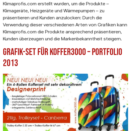
Klimaprofis.com erstellt wurden, um die Produkte –
Klimageräte, Heizgeräte und Wärmepumpen – zu
präsentieren und Kunden anzulocken: Durch die
Verwendung dieser verschiedenen Arten von Grafiken kann
Klimaprofis.com die Produkte ansprechend präsentieren,
Kunden überzeugen und die Markenbekanntheit steigern.
Grafik-Set für Koffer3000 – Portfolio
2013