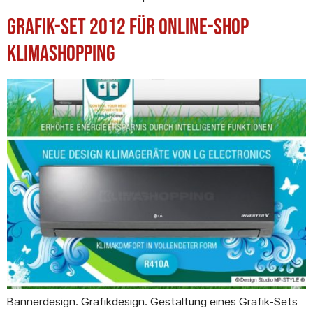
Grafik-Set 2012 für Online-Shop
Klimashopping
Bannerdesign. Grafikdesign. Gestaltung eines Grafik-Sets