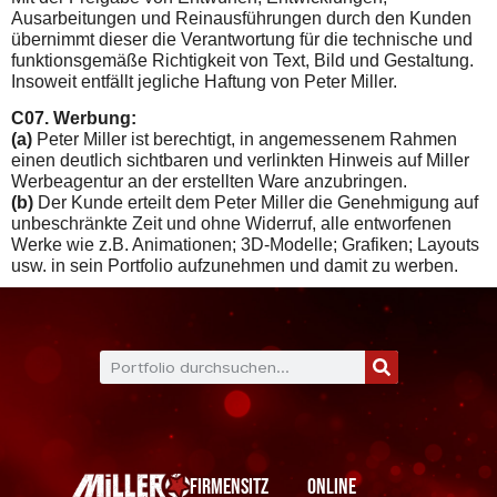
Ausarbeitungen und Reinausführungen durch den Kunden
übernimmt dieser die Verantwortung für die technische und
funktionsgemäße Rich­tigkeit von Text, Bild und Gestaltung.
Insoweit entfällt jegliche Haftung von Peter Miller.
C07. Werbung:
(a)
Peter Miller ist berechtigt, in angemessenem Rahmen
einen deutlich sichtbaren und verlinkten Hinweis auf Miller
Werbeagentur an der erstellten Ware anzubringen.
(b)
Der Kunde erteilt dem Peter Miller die Genehmigung auf
unbeschränkte Zeit und ohne Widerruf, alle entworfenen
Werke wie z.B. Animationen; 3D-Modelle; Grafiken; Layouts
usw. in sein Portfolio aufzunehmen und damit zu werben.
Firmensitz
Online