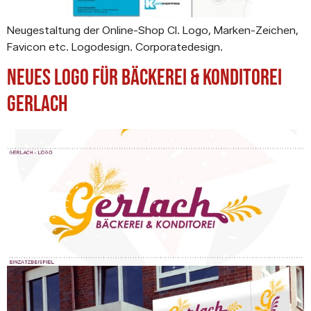
Neugestaltung der Online-Shop CI. Logo, Marken-Zeichen,
Favicon etc. Logodesign. Corporatedesign.
Neues Logo für Bäckerei & Konditorei
Gerlach