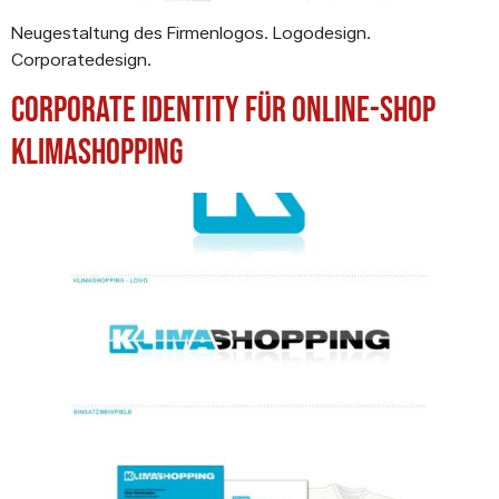
Neugestaltung des Firmenlogos. Logodesign.
Corporatedesign.
Corporate Identity für Online-Shop
Klimashopping