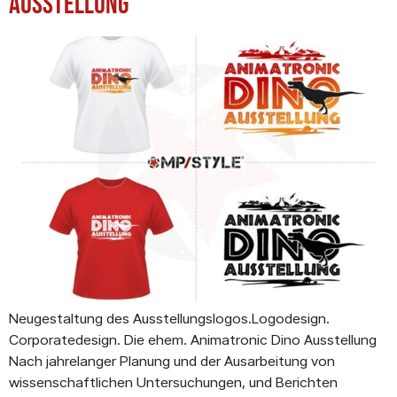
Ausstellung
Neugestaltung des Ausstellungslogos.Logodesign.
Corporatedesign. Die ehem. Animatronic Dino Ausstellung
Nach jahrelanger Planung und der Ausarbeitung von
wissenschaftlichen Untersuchungen, und Berichten