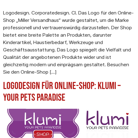
Logodesign. Corporatedesign. CI. Das Logo für den Online-
Shop „Miller Versandhaus“ wurde gestaltet, um die Marke
professionell und vertrauenswürdig darzustellen. Der Shop
bietet eine breite Palette an Produkten, darunter
Kinderartikel, Haustierbedarf, Werkzeuge und
Geschäftsausstattung. Das Logo spiegelt die Vielfalt und
Qualität der angebotenen Produkte wider und ist
gleichzeitig modern und einprägsam gestaltet. Besuchen
Sie den Online-Shop […]
Logodesign für Online-Shop: Klumi –
Your Pets Paradise