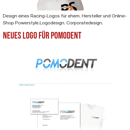
Design eines Racing-Logos für ehem. Hersteller und Online-
Shop Powerstyle.Logodesign. Corporatedesign.
Neues Logo für Pomodent