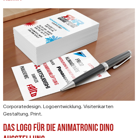
Corporatedesign. Logoentwicklung. Visitenkarten
Gestaltung. Print.
Das Logo für die Animatronic Dino