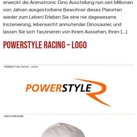
erweckt die Animatronic Dino Ausstellung nun seit Millionen
von Jahren ausgestorbene Bewohner dieses Planeten
wieder zum Leben! Erleben Sie eine nie dagewesene
Inszenierung, lebensecht anmutender Dinosaurier, und
lassen Sie sich faszinieren von Ihrem Aussehen, Ihren […]
PowerStyle Racing – Logo