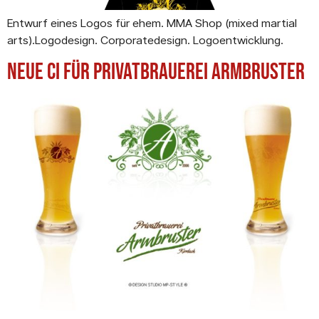
Entwurf eines Logos für ehem. MMA Shop (mixed martial
arts).Logodesign. Corporatedesign. Logoentwicklung.
Neue CI für Privatbrauerei Armbruster