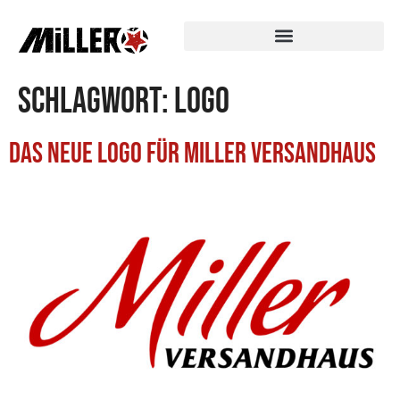
Schlagwort:
Logo
Das neue Logo für Miller Versandhaus