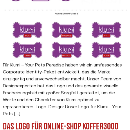
Für Klumi – Your Pets Paradise haben wir ein umfassendes
Corporate Identity-Paket entwickelt, das die Marke
einzigartig und unverwechselbar macht. Unser Team von
Designexperten hat das Logo und das gesamte visuelle
Erscheinungsbild mit großer Sorgfalt gestaltet, um die
Werte und den Charakter von Klumi optimal zu
repräsentieren. Logo-Design: Unser Logo für Klumi – Your
Pets […]
Das Logo für Online-Shop Koffer3000