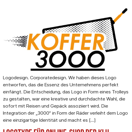
Logodesign. Corporatedesign. Wir haben dieses Logo
entworfen, das die Essenz des Unternehmens perfekt
einfängt. Die Entscheidung, das Logo in Form eines Trolleys
zu gestalten, war eine kreative und durchdachte Wahl, die
sofort mit Reisen und Gepäck assoziiert wird. Die
Integration der „3000“ in Form der Räder verleiht dem Logo
eine einzigartige Identität und macht es […]