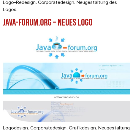
Logo-Redesign. Corporatedesign. Neugestaltung des
Logos.
Java-Forum.org – neues Logo
Logodesign. Corporatedesign. Grafikdesign. Neugestaltung