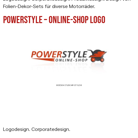
Folien-Dekor-Sets für diverse Motorräder.
Powerstyle – Online-Shop Logo
Logodesign. Corporatedesign.