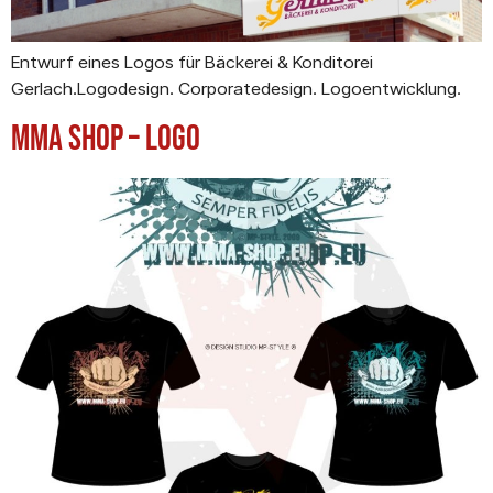
Entwurf eines Logos für Bäckerei & Konditorei
Gerlach.Logodesign. Corporatedesign. Logoentwicklung.
MMA Shop – Logo