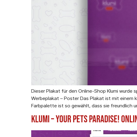
Dieser Plakat für den Online-Shop Klumi wurde s
Werbeplakat – Poster Das Plakat ist mit einem k
Farbpalette ist so gewählt, dass sie freundlich u
Klumi – Your Pets Paradise! Onl