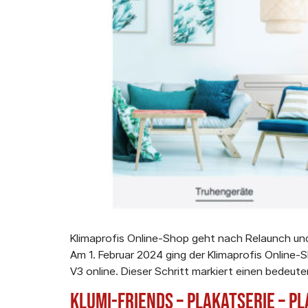
Klimaprofis Online-Shop geht nach Relaunch un
Am 1. Februar 2024 ging der Klimaprofis Onlin
V3 online. Dieser Schritt markiert einen bedeute
Klumi-Friends – Plakatserie – P