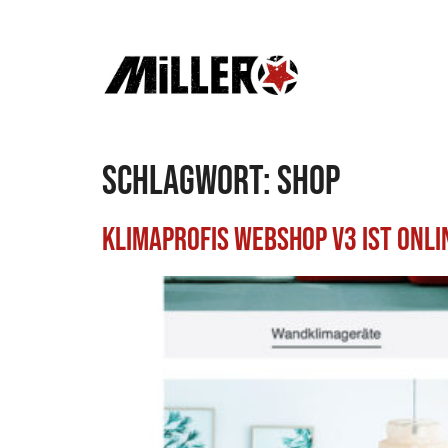
Schlagwort:
shop
Klimaprofis Webshop V3 ist Onli