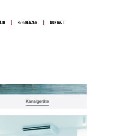
lio
Referenzen
Kontakt