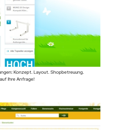
tungen: Konzept. Layout. Shopbetreuung.
uf Ihre Anfrage!