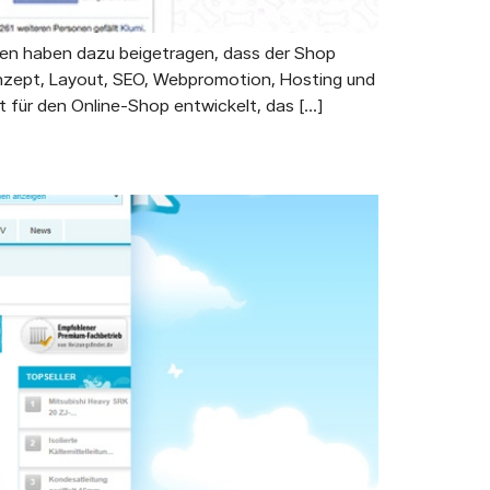
gen haben dazu beigetragen, dass der Shop
onzept, Layout, SEO, Webpromotion, Hosting und
für den Online-Shop entwickelt, das […]