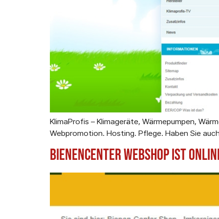
KlimaProfis – Klimageräte, Wärmepumpen, Wärmes
Webpromotion. Hosting. Pflege. Haben Sie auch 
Bienencenter Webshop ist Onlin