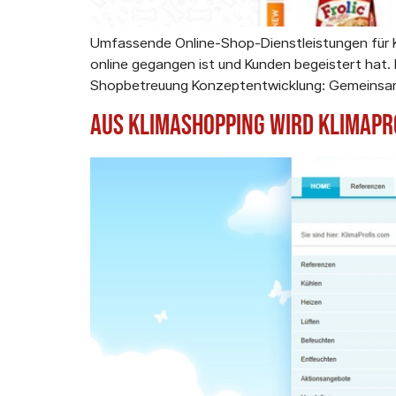
Umfassende Online-Shop-Dienstleistungen für K
online gegangen ist und Kunden begeistert hat.
Shopbetreuung Konzeptentwicklung: Gemeinsam 
Aus Klimashopping wird Klimapr