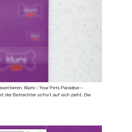
sentieren. Klumi – Your Pets Paradise –
 der Betrachter sofort auf sich zieht. Die