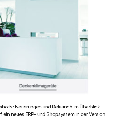
shots: Neuerungen und Relaunch im Überblick
f ein neues ERP- und Shopsystem in der Version