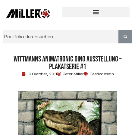
Wittmanns Animatronic Dino Ausstellung –
Plakatserie #1
19 Oktober, 2011
Peter Miller
Grafikdesign