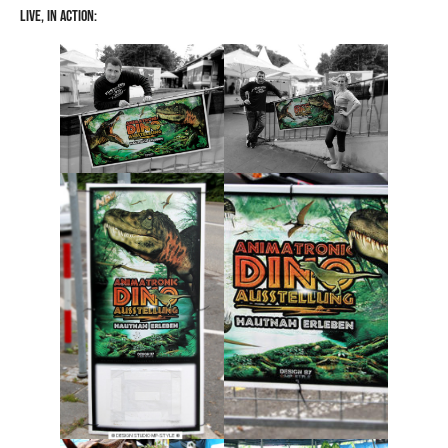
Live, in Action: