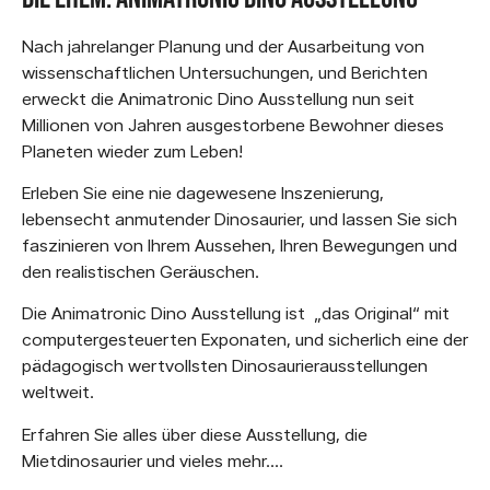
Nach jahrelanger Planung und der Ausarbeitung von
wissenschaftlichen Untersuchungen, und Berichten
erweckt die Animatronic Dino Ausstellung nun seit
Millionen von Jahren ausgestorbene Bewohner dieses
Planeten wieder zum Leben!
Erleben Sie eine nie dagewesene Inszenierung,
lebensecht anmutender Dinosaurier, und lassen Sie sich
faszinieren von Ihrem Aussehen, Ihren Bewegungen und
den realistischen Geräuschen.
Die Animatronic Dino Ausstellung ist „das Original“ mit
computergesteuerten Exponaten, und sicherlich eine der
pädagogisch wertvollsten Dinosaurierausstellungen
weltweit.
Erfahren Sie alles über diese Ausstellung, die
Mietdinosaurier und vieles mehr….