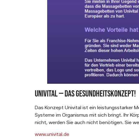
UniVital — Das Gesundheitskonzept!
Das Konzept Univital ist ein leistungsstarker
Systeme im Organismus mit sich bringt. Ihr Kör
nicht, werden Sie auch nicht benötigen. Sie w
www.univital.de