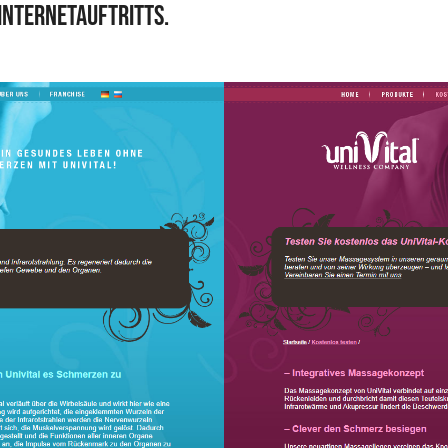
Internetauftritts.