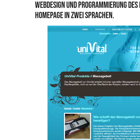
Webdesign und Programmierung des 
Homepage in zwei Sprachen.