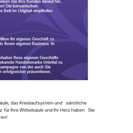
säule, das Kreislaufsystem und sämtliche
z für Ihre Wirbelsäule und Ihr Herz haben Sie
ren!