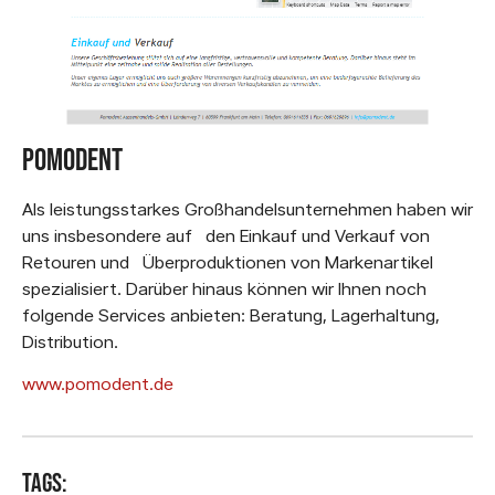
Pomodent
Als leistungsstarkes Großhandelsunternehmen haben wir
uns insbesondere auf den Einkauf und Verkauf von
Retouren und Überproduktionen von Markenartikel
spezialisiert. Darüber hinaus können wir Ihnen noch
folgende Services anbieten: Beratung, Lagerhaltung,
Distribution.
www.pomodent.de
Tags: