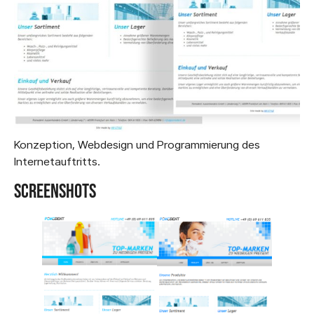
Konzeption, Webdesign und Programmierung des
Internetauftritts.
Screenshots