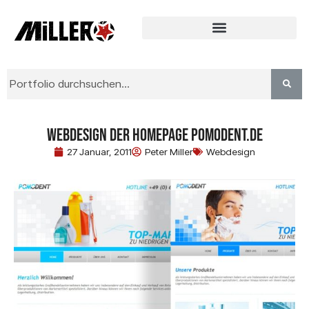
Webdesign der Homepage Pomodent.de
27 Januar, 2011
Peter Miller
Webdesign