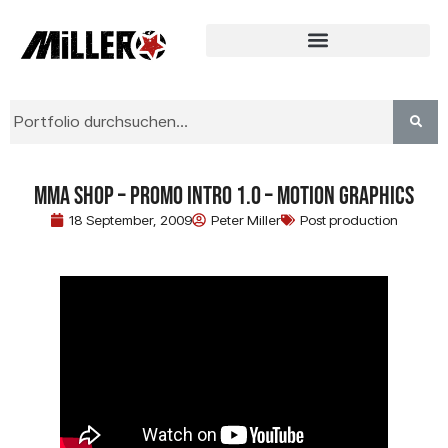
MMA Shop – promo intro 1.0 – Motion Graphics
18 September, 2009
Peter Miller
Post production