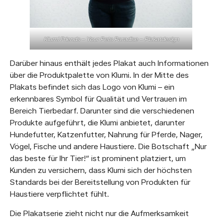
Klumi Friends – Your Pets Paradise – Plakatdesign
Darüber hinaus enthält jedes Plakat auch Informationen
über die Produktpalette von Klumi. In der Mitte des
Plakats befindet sich das Logo von Klumi – ein
erkennbares Symbol für Qualität und Vertrauen im
Bereich Tierbedarf. Darunter sind die verschiedenen
Produkte aufgeführt, die Klumi anbietet, darunter
Hundefutter, Katzenfutter, Nahrung für Pferde, Nager,
Vögel, Fische und andere Haustiere. Die Botschaft „Nur
das beste für Ihr Tier!“ ist prominent platziert, um
Kunden zu versichern, dass Klumi sich der höchsten
Standards bei der Bereitstellung von Produkten für
Haustiere verpflichtet fühlt.
Die Plakatserie zieht nicht nur die Aufmerksamkeit