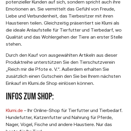
potenzieller Kunden auf sich, sondern spricht auch ihre
Emotionen an. Sie vermittelt das Gefühl von Freude,
Liebe und Verbundenheit, das Tierbesitzer mit ihren
Haustieren teilen. Gleichzeitig präsentiert sie Klumi als
die ideale Anlaufstelle für Tierfutter und Tierbedarf, wo
Qualität und das Wohlergehen der Tiere an erster Stelle
stehen.
Durch den Kauf von ausgewählten Artikeln aus dieser
Produktreihe unterstützen Sie den Tierschutzverein
„Reich mir die Pfote e. V.“. Außerdem erhalten Sie
zusätzlich einen Gutschein den Sie bei Ihrem nächsten
Einkauf im Klumi.de Shop einlösen können.
Infos zum Shop:
Klumi.de
– Ihr Online-Shop für Tierfutter und Tierbedarf.
Hundefutter, Katzenfutter und Nahrung für Pferde,
Nager, Vögel, Fische und andere Haustiere. Nur das