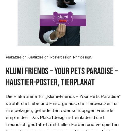
Plakatdesign. Grafikdesign. Posterdesign. Printdesign.
Klumi Friends – Your Pets Paradise –
Haustier-Poster, Tierplakat
Die Plakatserie für „Klumi-Friends – Your Pets Paradise“
strahlt die Liebe und Fürsorge aus, die Tierbesitzer für
ihre pelzigen, gefiederten oder schuppigen Freunde
empfinden. Das Plakatdesign ist einladend und
freundlich gestaltet, mit hellen Farben und verspielten