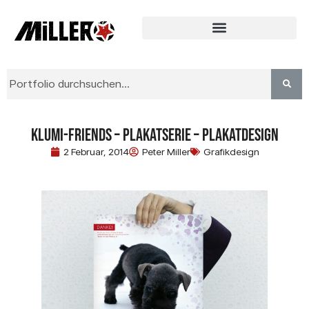
Klumi-Friends – Plakatserie – Plakatdesign
2 Februar, 2014
Peter Miller
Grafikdesign