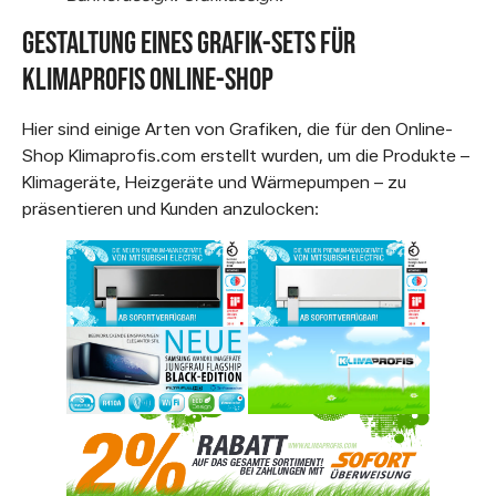
Gestaltung eines Grafik-Sets für
Klimaprofis Online-Shop
Hier sind einige Arten von Grafiken, die für den Online-
Shop Klimaprofis.com erstellt wurden, um die Produkte –
Klimageräte, Heizgeräte und Wärmepumpen – zu
präsentieren und Kunden anzulocken: