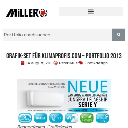
Grafik-Set für Klimaprofis.com – Portfolio 2013
14 August, 2013
Peter Miller
Grafikdesign
Bannerdesign. Grafikdesign.