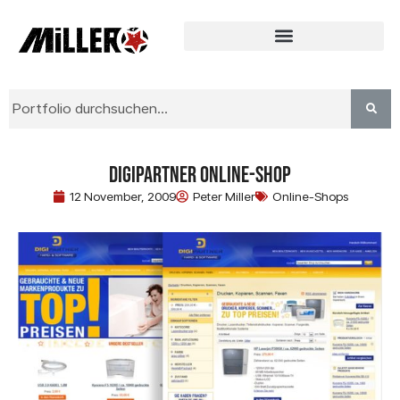
Digipartner Online-Shop
12 November, 2009
Peter Miller
Online-Shops