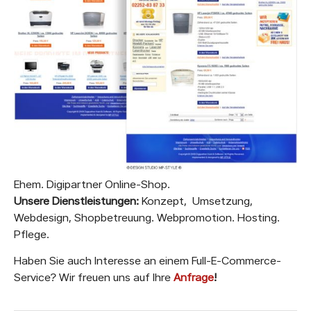
Ehem. Digipartner Online-Shop.
Unsere Dienstleistungen:
Konzept, Umsetzung,
Webdesign, Shopbetreuung. Webpromotion. Hosting.
Pflege.
Haben Sie auch Interesse an einem Full-E-Commerce-
Service? Wir freuen uns auf Ihre
Anfrage
!