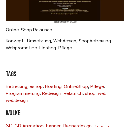
Online-Shop Relaunch.
Konzept, Umsetzung, Webdesign, Shopbetreuung.
Webpromotion. Hosting. Pflege.
Tags:
Betreuung
, 
eshop
, 
Hosting
, 
OnlineShop
, 
Pflege
, 
Programmierung
, 
Redesign
, 
Relaunch
, 
shop
, 
web
, 
webdesign
Wolke:
3D
3D Animation
banner
Bannerdesign
Betreuung