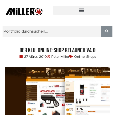
der KLU. Online-Shop Relaunch V4.0
27 März, 2010
Peter Miller
Online-Shops