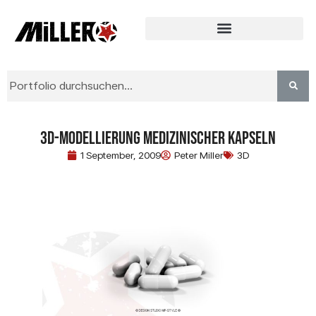
3D-Modellierung medizinischer Kapseln
1 September, 2009
Peter Miller
3D