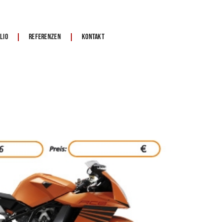
lio
Referenzen
Kontakt