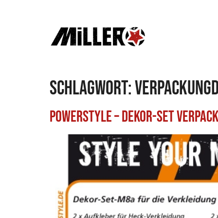
Schlagwort:
Verpackungd
Powerstyle – Dekor-Set Verpac