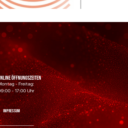
Online Öffnungszeiten
Montag - Freitag:
09:00 - 17:00 Uhr
Impressum