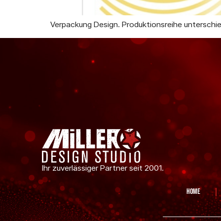
Verpackung Design. Produktionsreihe unterschi
Ihr zuverlässiger Partner seit 2001.
Home