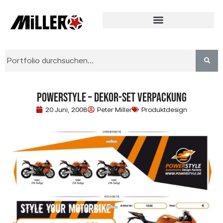
Powerstyle – Dekor-Set Verpackung
20 Juni, 2008
Peter Miller
Produktdesign