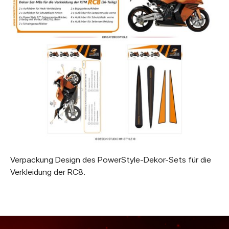
Verpackung Design des PowerStyle-Dekor-Sets für die
Verkleidung der RC8.