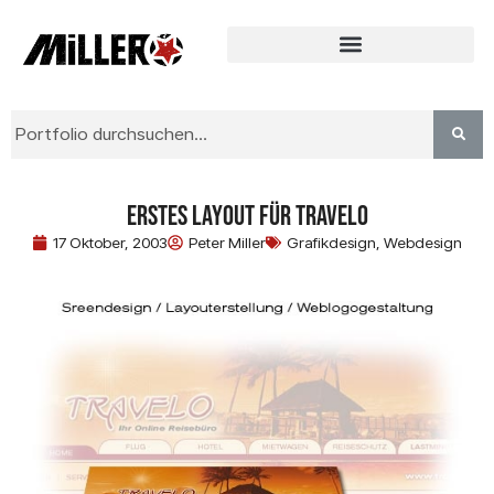
Erstes Layout für Travelo
17 Oktober, 2003
Peter Miller
Grafikdesign
,
Webdesign