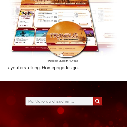
Layouterstellung. Homepagedesign.