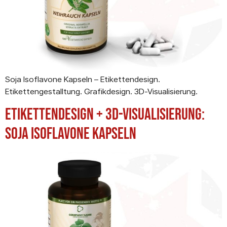
Soja Isoflavone Kapseln – Etikettendesign.
Etikettengestalltung. Grafikdesign. 3D-Visualisierung.
Etikettendesign + 3D-Visualisierung:
Soja Isoflavone Kapseln