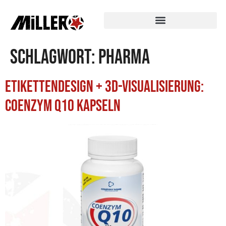
Schlagwort:
Pharma
Etikettendesign + 3D-Visualisierung:
Coenzym Q10 Kapseln