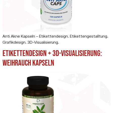
Anti Akne Kapseln – Etikettendesign. Etikettengestalltung.
Grafikdesign. 3D-Visualisierung.
Etikettendesign + 3D-Visualisierung:
Weihrauch Kapseln