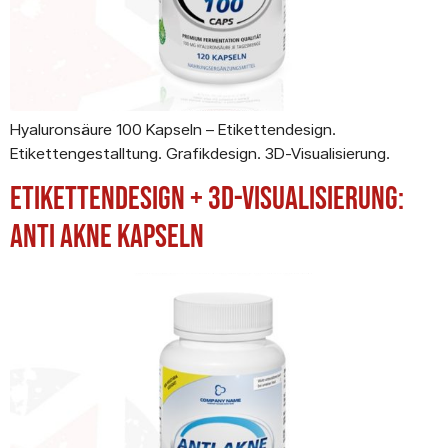
Hyaluronsäure 100 Kapseln – Etikettendesign.
Etikettengestalltung. Grafikdesign. 3D-Visualisierung.
Etikettendesign + 3D-Visualisierung:
Anti Akne Kapseln