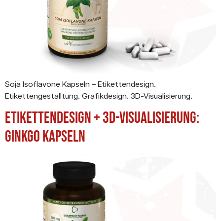
Soja Isoflavone Kapseln – Etikettendesign.
Etikettengestalltung. Grafikdesign. 3D-Visualisierung.
Etikettendesign + 3D-Visualisierung:
Ginkgo Kapseln