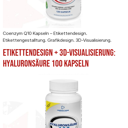
Coenzym Q10 Kapseln – Etikettendesign.
Etikettengestalltung. Grafikdesign. 3D-Visualisierung.
Etikettendesign + 3D-Visualisierung:
Hyaluronsäure 100 Kapseln