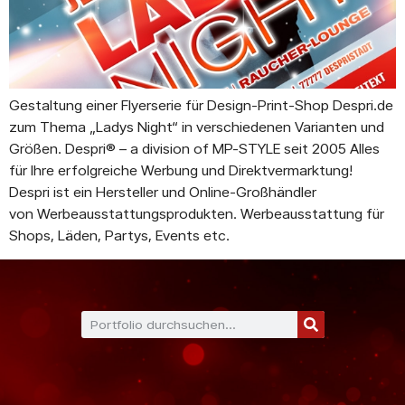
Gestaltung einer Flyerserie für Design-Print-Shop Despri.de
zum Thema „Ladys Night“ in verschiedenen Varianten und
Größen. Despri® – a division of MP-STYLE seit 2005 Alles
für Ihre erfolgreiche Werbung und Direktvermarktung!
Despri ist ein Hersteller und Online-Großhändler
von Werbeausstattungsprodukten. Werbeausstattung für
Shops, Läden, Partys, Events etc.