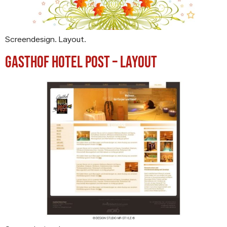
Screendesign. Layout.
Gasthof Hotel Post – Layout