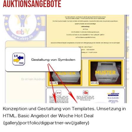
Auktionsangebote
Konzeption und Gestaltung von Templates. Umsetzung in
HTML. Basic Angebot der Woche Hot Deal
{gallery}portfolio/digipartner-wv{/gallery}