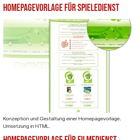
Homepagevorlage für Spieledienst
Konzeption und Gestaltung einer Homepagevorlage.
Umsetzung in HTML.