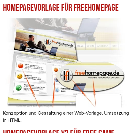
Homepagevorlage für Freehomepage
Konzeption und Gestaltung einer Web-Vorlage. Umsetzung
in HTML.