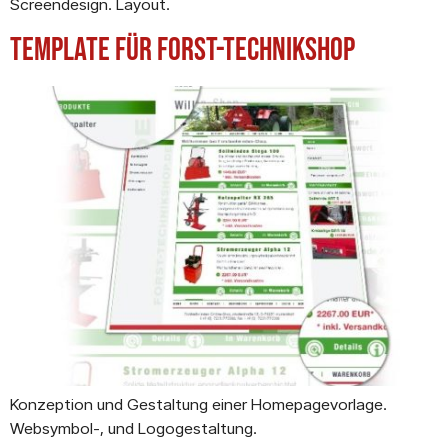
Screendesign. Layout.
Template für Forst-Technikshop
Konzeption und Gestaltung einer Homepagevorlage.
Websymbol-, und Logogestaltung.