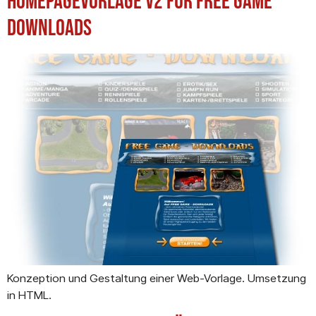
Homepagevorlage v2 für Free Game
Downloads
Konzeption und Gestaltung einer Web-Vorlage. Umsetzung
in HTML.