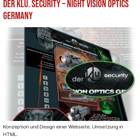
der KLU. Security – Night Vision Optics
Germany
Konzeption und Design einer Webseite. Umsetzung in
HTML.