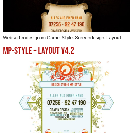
Webseitendesign im Game-Style. Screendesign. Layout.
MP-STYLE – Layout V4.2