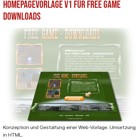
Homepagevorlage v1 für Free Game
Downloads
Konzeption und Gestaltung einer Web-Vorlage. Umsetzung
in HTML.