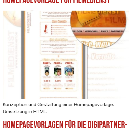
Homepagevorlage für Filmedienst
Konzeption und Gestaltung einer Homepagevorlage.
Umsetzung in HTML.
Homepagevorlagen für die Digipartner-