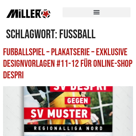
Schlagwort:
Fussball
Fußballspiel – Plakatserie – exklusive
Designvorlagen #11-12 für Online-Shop
Despri