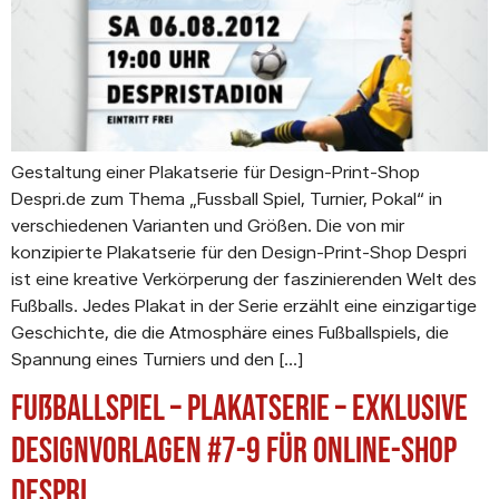
Gestaltung einer Plakatserie für Design-Print-Shop
Despri.de zum Thema „Fussball Spiel, Turnier, Pokal“ in
verschiedenen Varianten und Größen. Die von mir
konzipierte Plakatserie für den Design-Print-Shop Despri
ist eine kreative Verkörperung der faszinierenden Welt des
Fußballs. Jedes Plakat in der Serie erzählt eine einzigartige
Geschichte, die die Atmosphäre eines Fußballspiels, die
Spannung eines Turniers und den […]
Fußballspiel – Plakatserie – exklusive
Designvorlagen #7-9 für Online-Shop
Despri