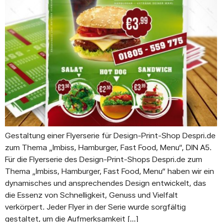
Gestaltung einer Flyerserie für Design-Print-Shop Despri.de
zum Thema „Imbiss, Hamburger, Fast Food, Menu“, DIN A5.
Für die Flyerserie des Design-Print-Shops Despri.de zum
Thema „Imbiss, Hamburger, Fast Food, Menu“ haben wir ein
dynamisches und ansprechendes Design entwickelt, das
die Essenz von Schnelligkeit, Genuss und Vielfalt
verkörpert. Jeder Flyer in der Serie wurde sorgfältig
gestaltet, um die Aufmerksamkeit […]