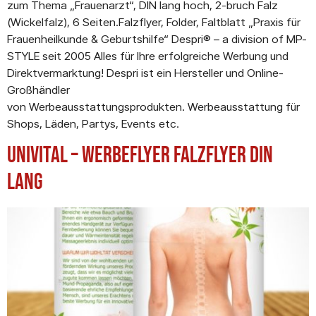
zum Thema „Frauenarzt“, DIN lang hoch, 2-bruch Falz
(Wickelfalz), 6 Seiten.Falzflyer, Folder, Faltblatt „Praxis für
Frauenheilkunde & Geburtshilfe“ Despri® – a division of MP-
STYLE seit 2005 Alles für Ihre erfolgreiche Werbung und
Direktvermarktung! Despri ist ein Hersteller und Online-
Großhändler
von Werbeausstattungsprodukten. Werbeausstattung für
Shops, Läden, Partys, Events etc.
Univital – Werbeflyer Falzflyer DIN
Lang