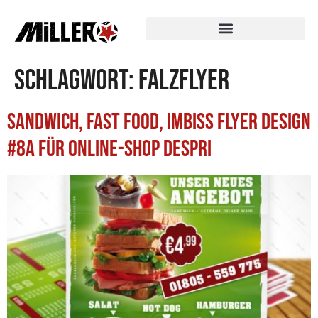
Schlagwort:
Falzflyer
Sandwich, Fast Food, Imbiss Flyer Design
#8A für Online-Shop Despri