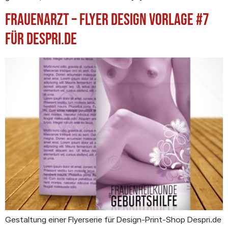
Frauenarzt – Flyer Design Vorlage #7
für Despri.de
Gestaltung einer Flyerserie für Design-Print-Shop Despri.de