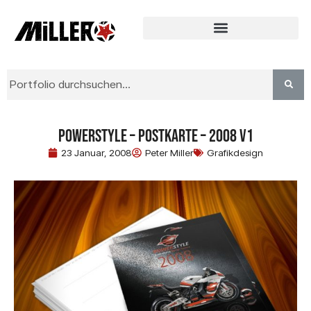
Powerstyle – Postkarte – 2008 V1
23 Januar, 2008
Peter Miller
Grafikdesign