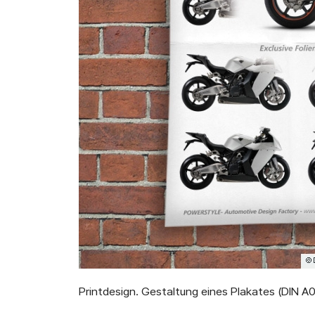
Printdesign. Gestaltung eines Plakates (DIN A0)