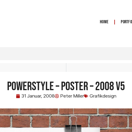
Home
Portfo
Powerstyle – Poster – 2008 V5
31 Januar, 2008
Peter Miller
Grafikdesign