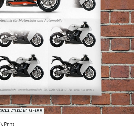
. Print.