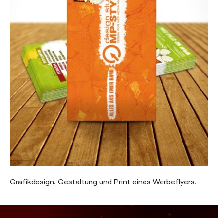
Grafikdesign. Gestaltung und Print eines Werbeflyers.