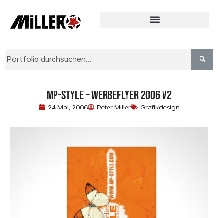
MP-STYLE – Werbeflyer 2006 V2
24 Mai, 2006
Peter Miller
Grafikdesign