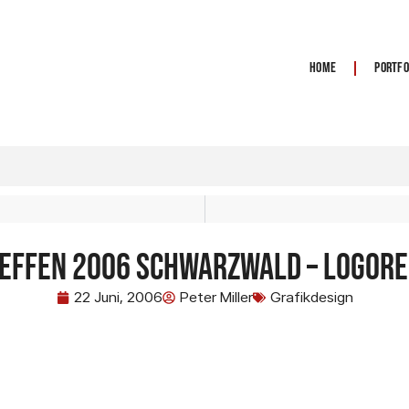
Home
Portfo
reffen 2006 Schwarzwald – Logore
22 Juni, 2006
Peter Miller
Grafikdesign