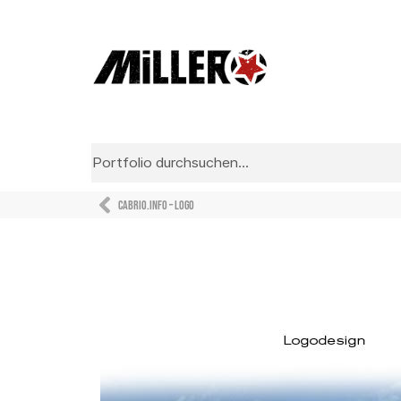
Cabrio.info – Logo