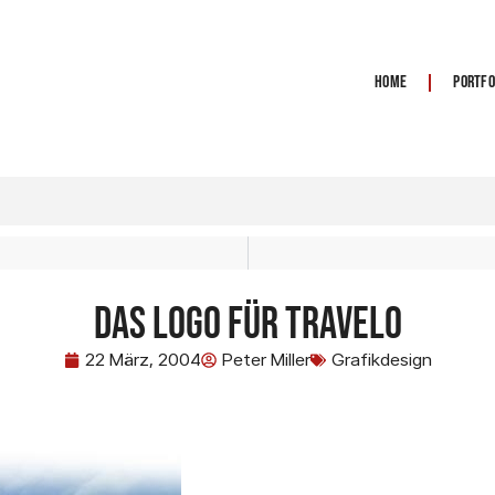
Home
Portfo
Das Logo für Travelo
22 März, 2004
Peter Miller
Grafikdesign