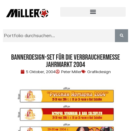
Bannerdesign-Set für die Verbrauchermesse
Jahrmarkt 2004
5 Oktober, 2004
Peter Miller
Grafikdesign