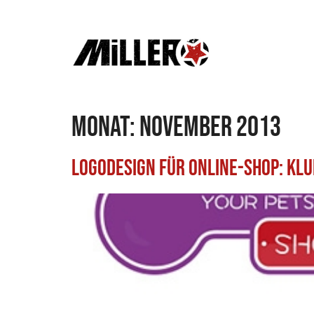
Monat:
November 2013
Logodesign für Online-Shop: Klu