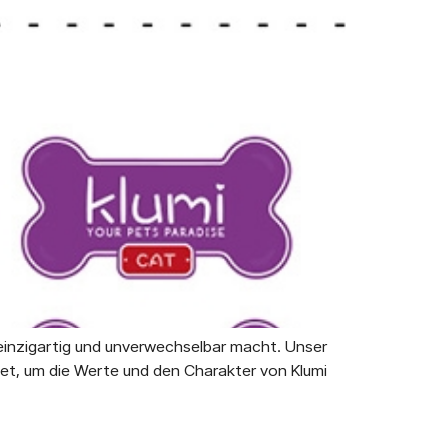
 einzigartig und unverwechselbar macht. Unser
et, um die Werte und den Charakter von Klumi