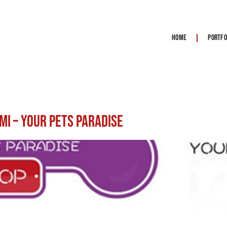
Home
Portfo
mi – Your Pets Paradise