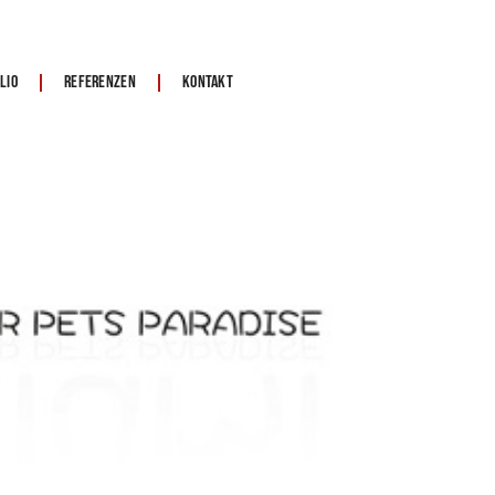
lio
Referenzen
Kontakt