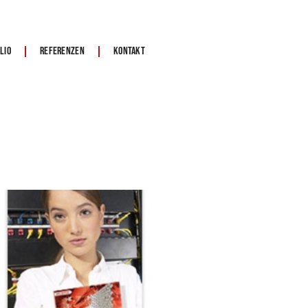
lio
Referenzen
Kontakt