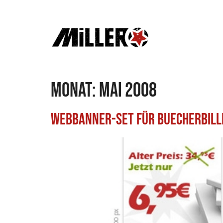
Monat:
Mai 2008
Webbanner-Set für Buecherbil