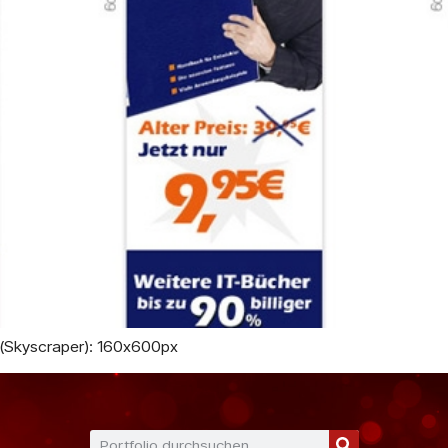
 (Skyscraper): 160x600px