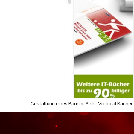
Gestaltung eines Banner-Sets. Vertrical Banner