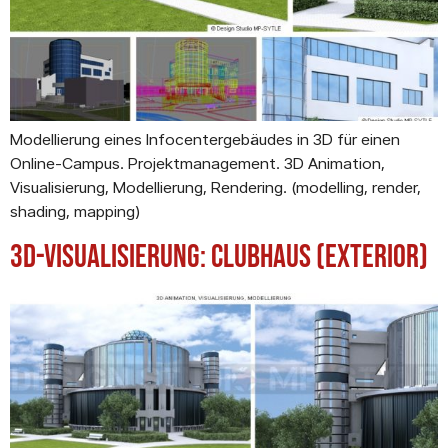
Modellierung eines Infocentergebäudes in 3D für einen
Online-Campus. Projektmanagement. 3D Animation,
Visualisierung, Modellierung, Rendering. (modelling, render,
shading, mapping)
3D-Visualisierung: Clubhaus (Exterior)