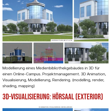
Modellierung eines Medienbibliothekgebäudes in 3D für
einen Online-Campus. Projektmanagement. 3D Animation,
Visualisierung, Modellierung, Rendering. (modelling, render,
shading, mapping)
3D-Visualisierung: Hörsaal (Exterior)