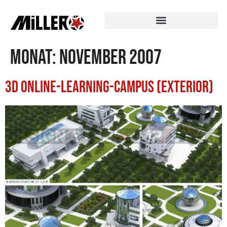
Monat:
November 2007
3D Online-Learning-Campus (Exterior)