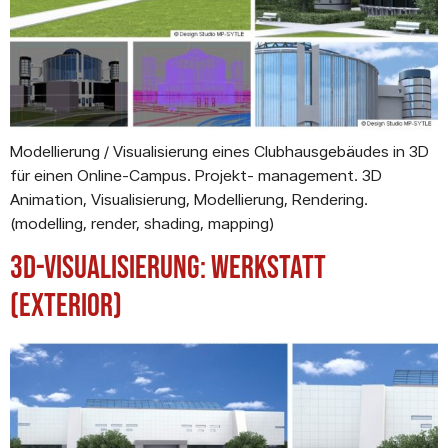
Modellierung / Visualisierung eines Clubhausgebäudes in 3D
für einen Online-Campus. Projekt- management. 3D
Animation, Visualisierung, Modellierung, Rendering.
(modelling, render, shading, mapping)
3D-Visualisierung: Werkstatt
(Exterior)