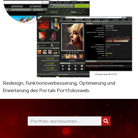
Redesign, Funktionsverbesserung, Optimierung und
Erweiterung des Portals Portfoliosweb.