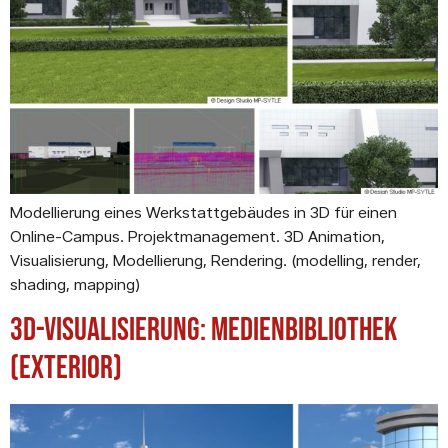
Modellierung eines Werkstattgebäudes in 3D für einen
Online-Campus. Projektmanagement. 3D Animation,
Visualisierung, Modellierung, Rendering. (modelling, render,
shading, mapping)
3D-Visualisierung: Medienbibliothek
(Exterior)