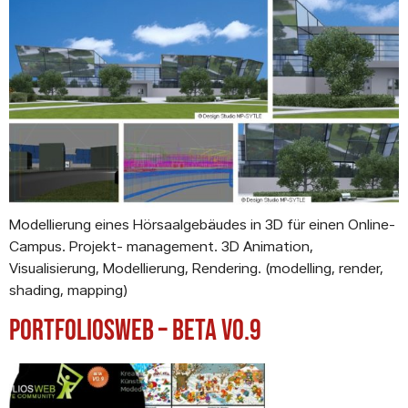
Modellierung eines Hörsaalgebäudes in 3D für einen Online-
Campus. Projekt- management. 3D Animation,
Visualisierung, Modellierung, Rendering. (modelling, render,
shading, mapping)
Portfoliosweb – Beta V0.9