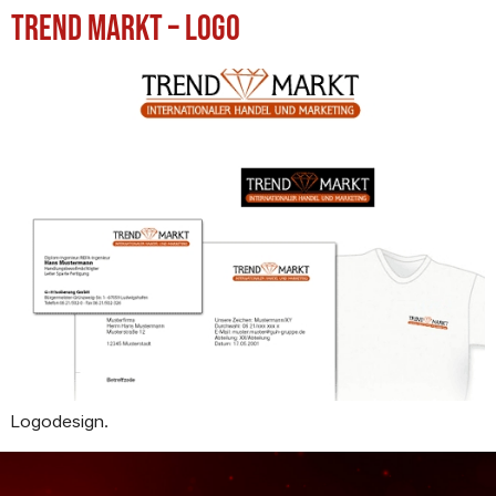
Trend Markt – Logo
Logodesign.