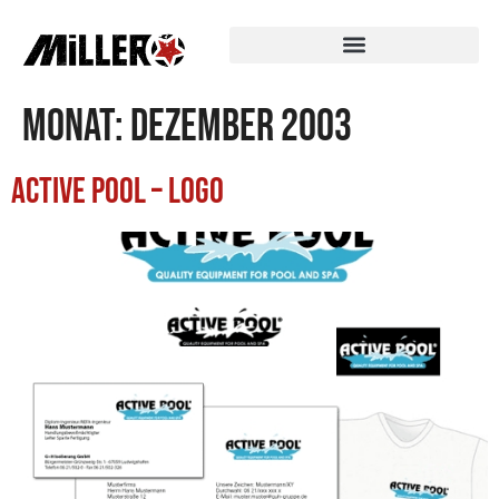
Monat:
Dezember 2003
Active Pool – Logo