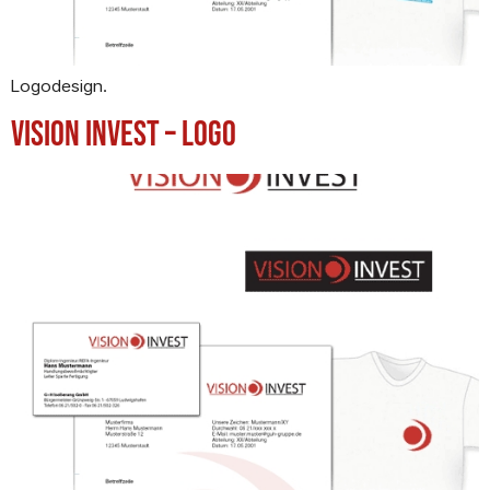
Logodesign.
Vision Invest – Logo