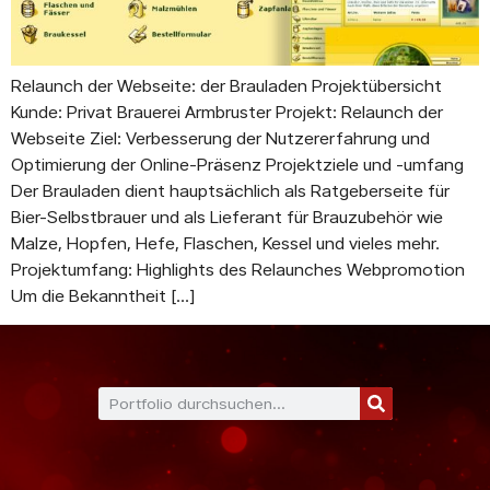
Relaunch der Webseite: der Brauladen Projektübersicht
Kunde: Privat Brauerei Armbruster Projekt: Relaunch der
Webseite Ziel: Verbesserung der Nutzererfahrung und
Optimierung der Online-Präsenz Projektziele und -umfang
Der Brauladen dient hauptsächlich als Ratgeberseite für
Bier-Selbstbrauer und als Lieferant für Brauzubehör wie
Malze, Hopfen, Hefe, Flaschen, Kessel und vieles mehr.
Projektumfang: Highlights des Relaunches Webpromotion
Um die Bekanntheit […]