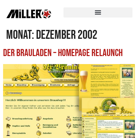
Monat:
Dezember 2002
der Brauladen – Homepage Relaunch